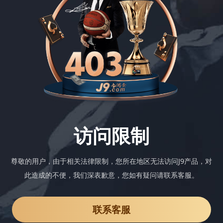
访问限制
尊敬的用户，由于相关法律限制，您所在地区无法访问J9产品，对
此造成的不便，我们深表歉意，您如有疑问请联系客服。
联系客服